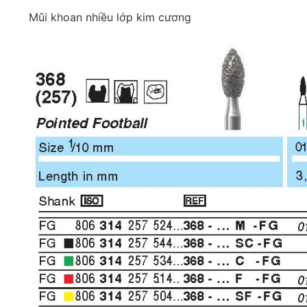
Mũi khoan nhiều lớp kim cương