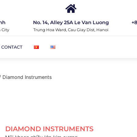
nh
No. 14, Alley 25A Le Van Luong
+8
 City
Trung Hoa Ward, Cau Giay Dist, Hanoi
CONTACT
/ Diamond Instruments
DIAMOND INSTRUMENTS