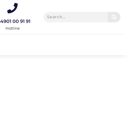
4901 00 91 91
Hotline