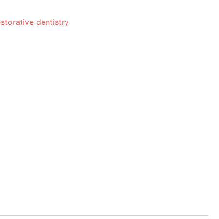
estorative dentistry