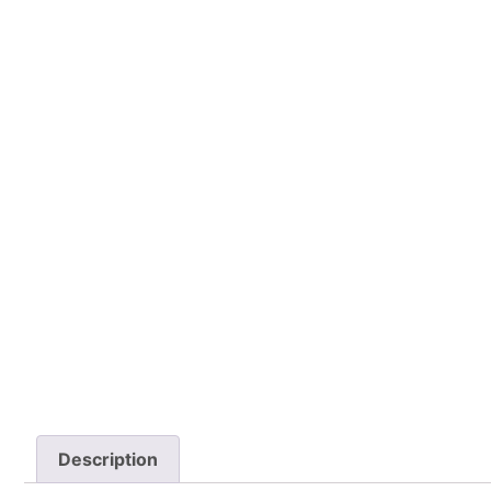
Description