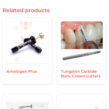
Related products
Amelogen Plus
Tungsten Carbide
Burs, Crown cutters