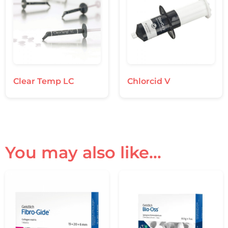
Clear Temp LC
Chlorcid V
You may also like…