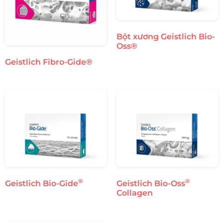
Bột xương Geistlich Bio-
Oss®
Geistlich Fibro-Gide®
®
®
Geistlich Bio-Gide
Geistlich Bio-Oss
Collagen