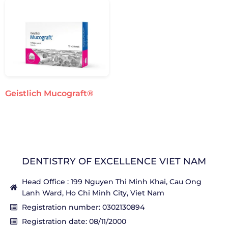
Geistlich Mucograft®
DENTISTRY OF EXCELLENCE VIET NAM
Head Office : 199 Nguyen Thi Minh Khai, Cau Ong
Lanh Ward, Ho Chi Minh City, Viet Nam
Registration number: 0302130894
Registration date: 08/11/2000