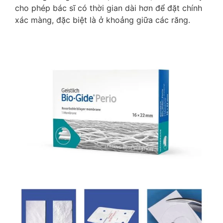
cho phép bác sĩ có thời gian dài hơn để đặt chính
xác màng, đặc biệt là ở khoảng giữa các răng.