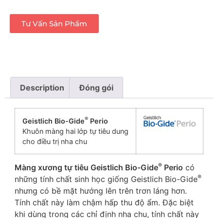
Tư Vấn Sản Phẩm
Description
Đóng gói
®
Geistlich Bio-Gide
Perio
Khuôn màng hai lớp tự tiêu dung
cho điều trị nha chu
®
Màng xương tự tiêu Geistlich Bio-Gide
Perio
có
®
những tính chất sinh học giống Geistlich Bio-Gide
nhưng có bề mặt hướng lên trên trơn láng hơn.
Tính chất này làm chậm hấp thu độ ẩm. Đặc biệt
khi dùng trong các chỉ định nha chu, tính chất này