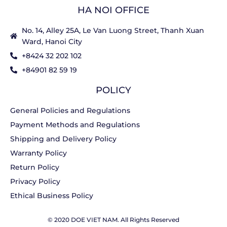
HA NOI OFFICE
No. 14, Alley 25A, Le Van Luong Street, Thanh Xuan
Ward, Hanoi City
+8424 32 202 102
+84901 82 59 19
POLICY
General Policies and Regulations
Payment Methods and Regulations
Shipping and Delivery Policy
Warranty Policy
Return Policy
Privacy Policy
Ethical Business Policy
© 2020 DOE VIET NAM. All Rights Reserved