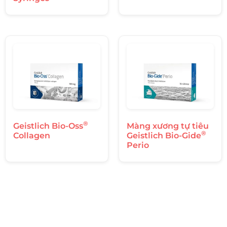
®
Geistlich Bio-Oss
Màng xương tự tiêu
®
Collagen
Geistlich Bio-Gide
Perio