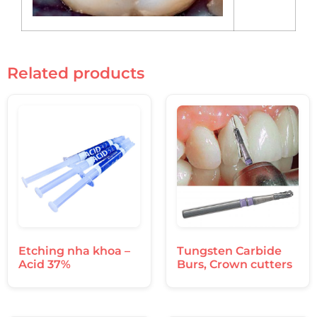
Related products
Etching nha khoa –
Tungsten Carbide
Acid 37%
Burs, Crown cutters