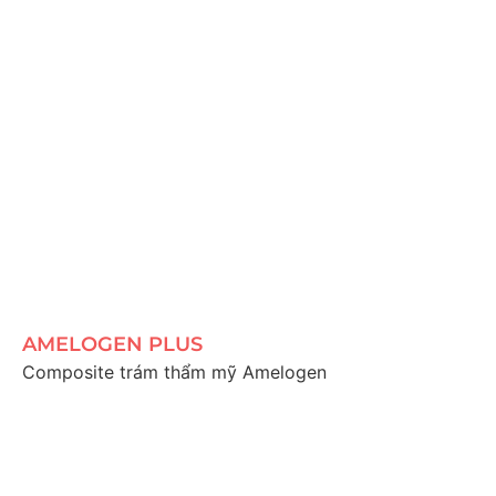
AMELOGEN PLUS
Composite trám thẩm mỹ Amelogen