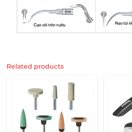
Related products