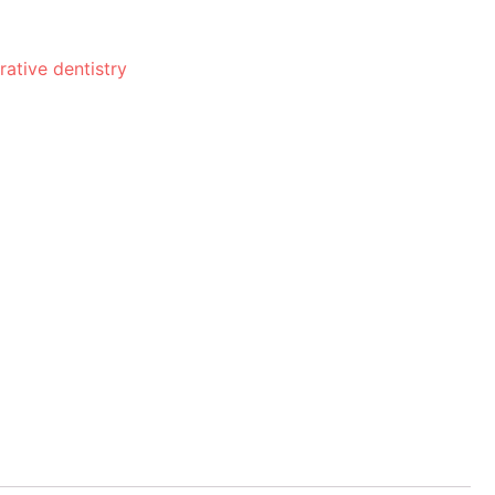
rative dentistry