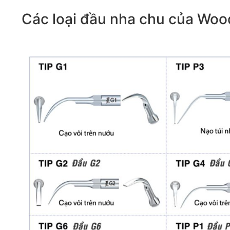
Các loại đầu nha chu của Wo