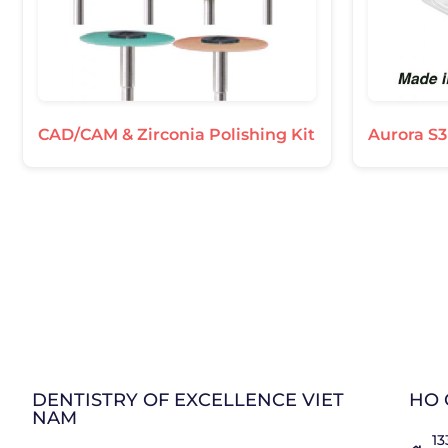
CAD/CAM & Zirconia Polishing Kit
Aurora S3
DENTISTRY OF EXCELLENCE VIET
HO 
NAM
13