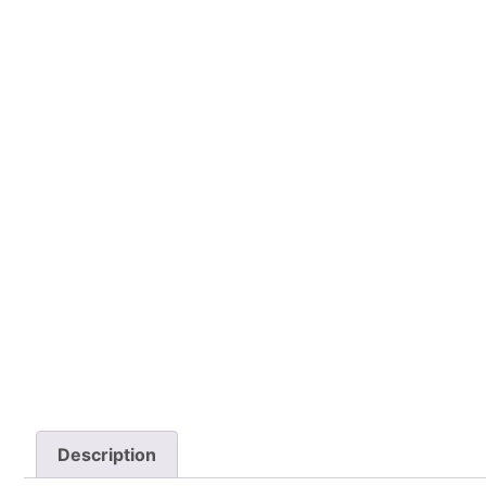
Description