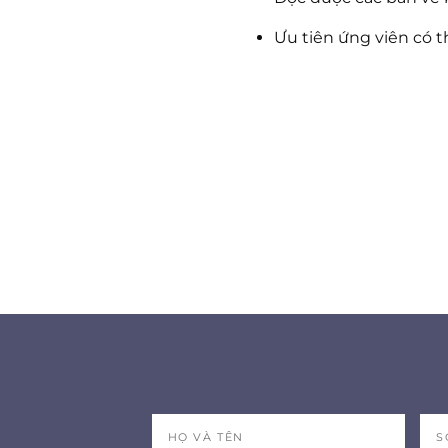
Ưu tiên ứng viên có t