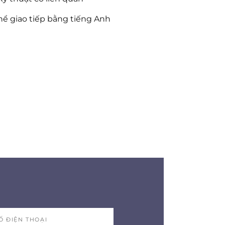
hể giao tiếp bằng tiếng Anh