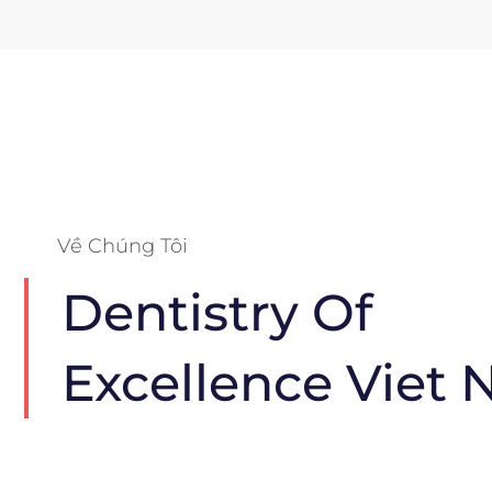
Về Chúng Tôi
Dentistry Of
Excellence Viet