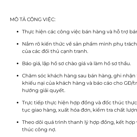
MÔ TẢ CÔNG VIỆC:
Thực hiện các công việc bán hàng và hỗ trợ bá
Nắm rõ kiến thức về sản phẩm mình phụ trách
của các đối thủ cạnh tranh.
Báo giá, lập hồ sơ chào giá và làm hồ sơ thầu.
Chăm sóc khách hàng sau bán hàng, ghi nhận 
khiếu nại của khách hàng và báo cáo cho GĐ/
hướng giải quyết.
Trực tiếp thực hiện hợp đồng và đốc thúc thự
tục giao hàng, xuất hóa đơn, kiểm tra chất lượ
Theo dõi quá trình thanh lý hợp đồng, kết hợp
thúc công nợ.