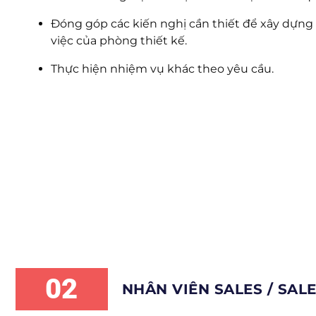
Đóng góp các kiến nghị cần thiết để xây dựng v
việc của phòng thiết kế.
Thực hiện nhiệm vụ khác theo yêu cầu.
02
NHÂN VIÊN SALES / SAL