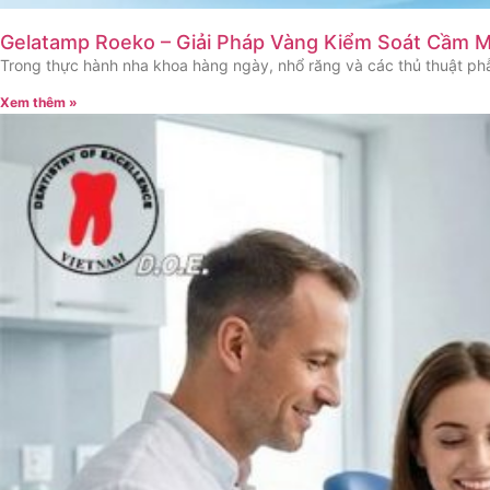
Gelatamp Roeko – Giải Pháp Vàng Kiểm Soát Cầm 
Trong thực hành nha khoa hàng ngày, nhổ răng và các thủ thuật phẫ
Xem thêm »