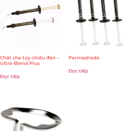
Chất che tủy chiếu đèn –
Permashade
Ultra-Blend Plus
Đọc tiếp
Đọc tiếp