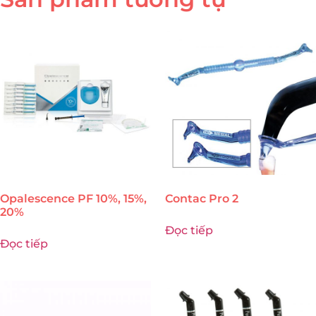
Opalescence PF 10%, 15%,
Contac Pro 2
20%
Đọc tiếp
Đọc tiếp