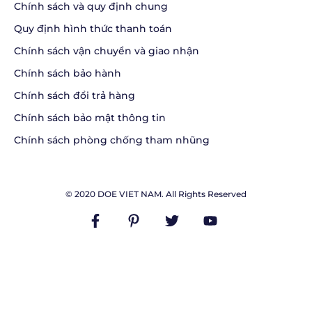
Chính sách và quy định chung
Quy định hình thức thanh toán
Chính sách vận chuyển và giao nhận
Chính sách bảo hành
Chính sách đổi trả hàng
Chính sách bảo mật thông tin
Chính sách phòng chống tham nhũng
© 2020 DOE VIET NAM. All Rights Reserved