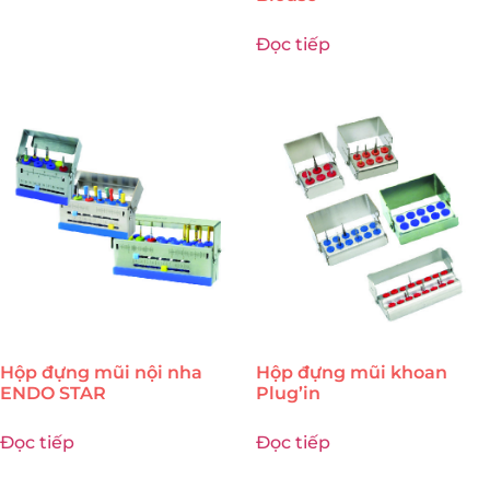
Đọc tiếp
Hộp đựng mũi nội nha
Hộp đựng mũi khoan
ENDO STAR
Plug’in
Đọc tiếp
Đọc tiếp