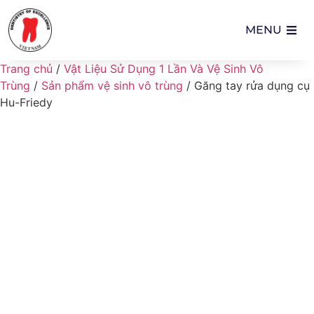
MENU
Trang chủ
/
Vật Liệu Sử Dụng 1 Lần Và Vệ Sinh Vô
Trùng
/
Sản phẩm vệ sinh vô trùng
/ Găng tay rửa dụng cụ
Hu-Friedy