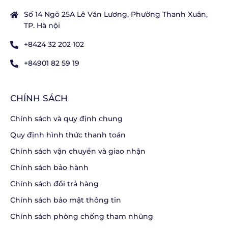
Số 14 Ngõ 25A Lê Văn Lương, Phường Thanh Xuân,
TP. Hà nội
+8424 32 202 102
+84901 82 59 19
CHÍNH SÁCH
Chính sách và quy định chung
Quy định hình thức thanh toán
Chính sách vận chuyển và giao nhận
Chính sách bảo hành
Chính sách đổi trả hàng
Chính sách bảo mật thông tin
Chính sách phòng chống tham nhũng