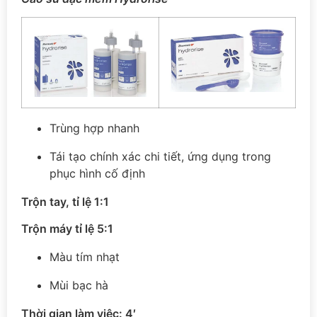
Trùng hợp nhanh
Tái tạo chính xác chi tiết, ứng dụng trong
phục hình cố định
Trộn tay, tỉ lệ 1:1
Trộn máy tỉ lệ 5:1
Màu tím nhạt
Mùi bạc hà
Thời gian làm việc: 4′