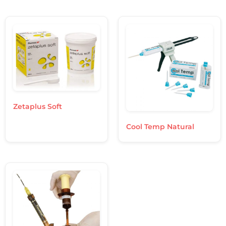
Zetaplus Soft
Cool Temp Natural