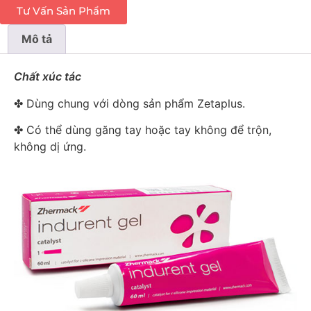
Tư Vấn Sản Phẩm
Mô tả
Chất xúc tác
✤ Dùng chung với dòng sản phẩm Zetaplus.
✤ Có thể dùng găng tay hoặc tay không để trộn,
không dị ứng.