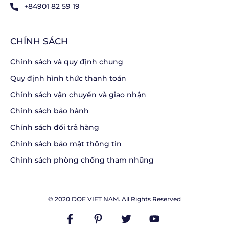
+84901 82 59 19
CHÍNH SÁCH
Chính sách và quy định chung
Quy định hình thức thanh toán
Chính sách vận chuyển và giao nhận
Chính sách bảo hành
Chính sách đổi trả hàng
Chính sách bảo mật thông tin
Chính sách phòng chống tham nhũng
© 2020 DOE VIET NAM. All Rights Reserved