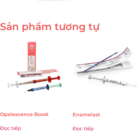
Sản phẩm tương tự
Opalescence Boost
Enamelast
Đọc tiếp
Đọc tiếp