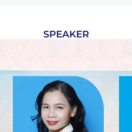
SPEAKER