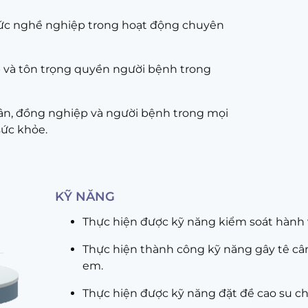
đức nghề nghiệp trong hoạt động chuyên
 và tôn trọng quyền người bệnh trong
ân, đồng nghiệp và người bệnh trong mọi
ức khỏe.
KỸ NĂNG
Thực hiện được kỹ năng kiểm soát hành vị
Thực hiện thành công kỹ năng gây tê cân
em.
Thực hiện được kỹ năng đặt đề cao su ch