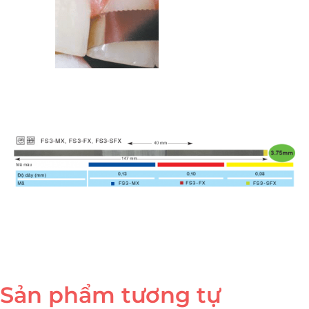
Sản phẩm tương tự