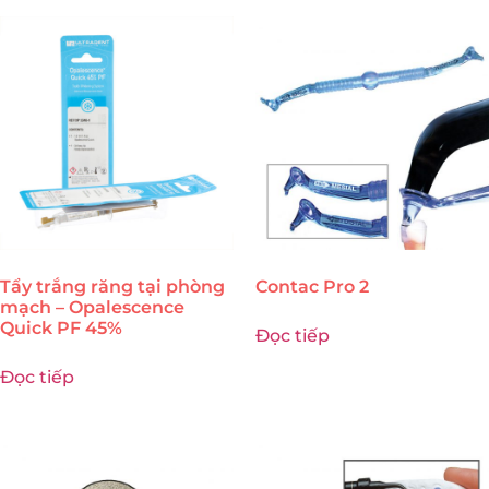
Tẩy trắng răng tại phòng
Contac Pro 2
mạch – Opalescence
Quick PF 45%
Đọc tiếp
Đọc tiếp