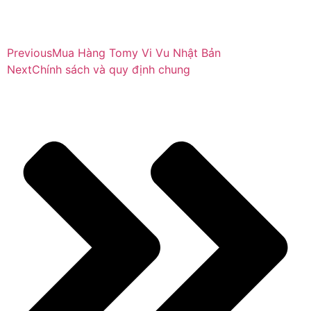
Previous
Mua Hàng Tomy Vi Vu Nhật Bản
Next
Chính sách và quy định chung