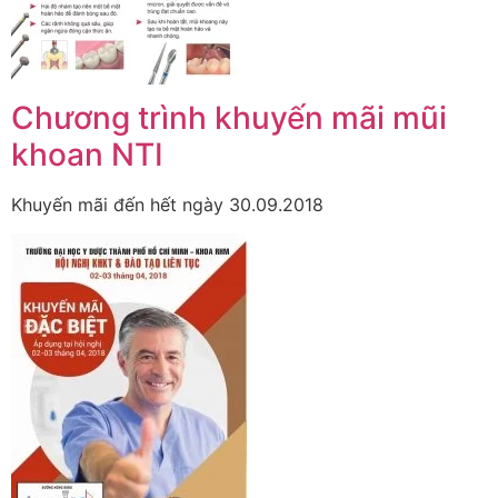
Chương trình khuyến mãi mũi
khoan NTI
Khuyến mãi đến hết ngày 30.09.2018