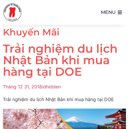
MENU
Khuyến Mãi
Trải nghiệm du lịch
Nhật Bản khi mua
hàng tại DOE
Tháng 12 31, 2018
idhidden
Trải nghiệm du lịch Nhật Bản khi mua hàng tại DOE