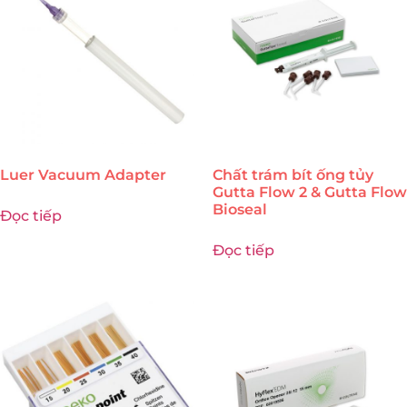
Luer Vacuum Adapter
Chất trám bít ống tủy
Gutta Flow 2 & Gutta Flow
Bioseal
Đọc tiếp
Đọc tiếp