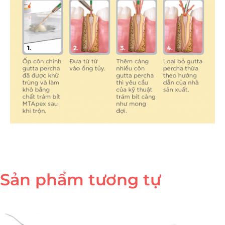
Sản phẩm tương tự