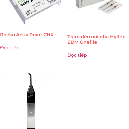
Roeko Activ Point CHX
Trâm dẻo nội nha Hyflex
EDM Onefile
Đọc tiếp
Đọc tiếp