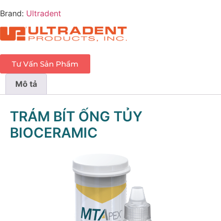
Brand:
Ultradent
Tư Vấn Sản Phẩm
Mô tả
TRÁM BÍT ỐNG TỦY
BIOCERAMIC