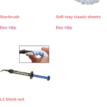
Starbrush
Soft-tray classic sheets
Đọc tiếp
Đọc tiếp
LC block out