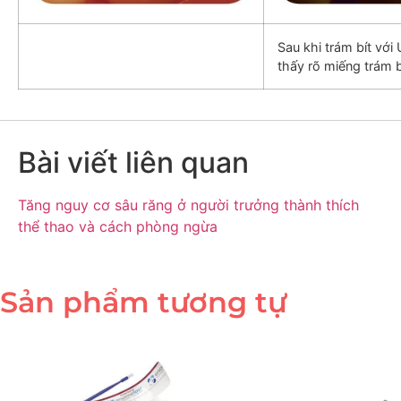
Sau khi trám bít với 
thấy rõ miếng trám 
Bài viết liên quan
Tăng nguy cơ sâu răng ở người trưởng thành thích
thể thao và cách phòng ngừa
Sản phẩm tương tự