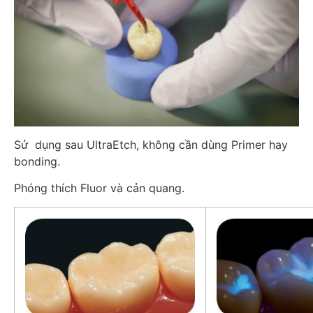
Sử dụng sau UltraEtch, không cần dùng Primer hay
bonding.
Phóng thích Fluor và cản quang.