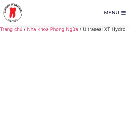
MENU
Trang chủ
/
Nha Khoa Phòng Ngừa
/ Ultraseal XT Hydro