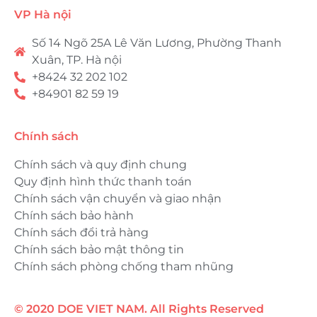
VP Hà nội
Số 14 Ngõ 25A Lê Văn Lương, Phường Thanh
Xuân, TP. Hà nội
+8424 32 202 102
+84901 82 59 19
Chính sách
Chính sách và quy định chung
Quy định hình thức thanh toán
Chính sách vận chuyển và giao nhận
Chính sách bảo hành
Chính sách đổi trả hàng
Chính sách bảo mật thông tin
Chính sách phòng chống tham nhũng
© 2020 DOE VIET NAM. All Rights Reserved