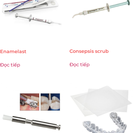
Consepsis scrub
Enamelast
Đọc tiếp
Đọc tiếp