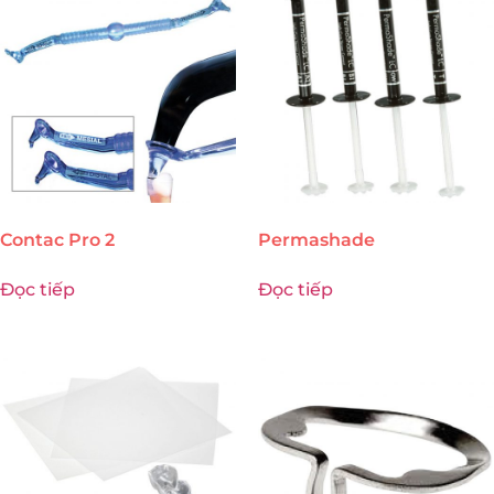
Contac Pro 2
Permashade
Đọc tiếp
Đọc tiếp