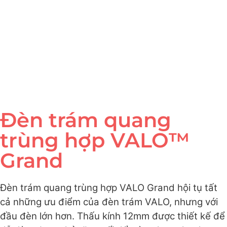
Đèn trám quang
trùng hợp VALO™
Grand
Đèn trám quang trùng hợp VALO Grand hội tụ tất
cả những ưu điểm của đèn trám VALO, nhưng với
đầu đèn lớn hơn. Thấu kính 12mm được thiết kế để