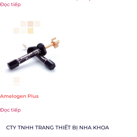
Đọc tiếp
Amelogen Plus
Đọc tiếp
CTY TNHH TRANG THIẾT BỊ NHA KHOA