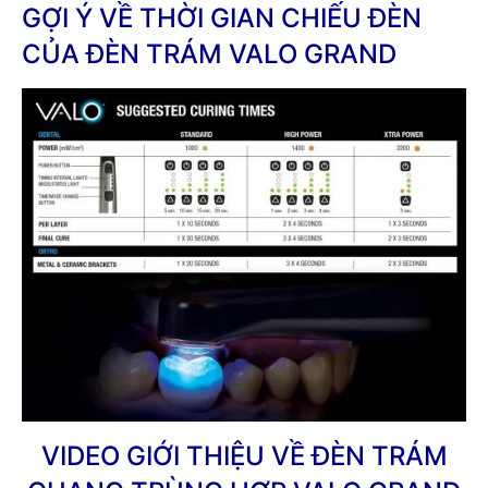
GỢI Ý VỀ THỜI GIAN CHIẾU ĐÈN
CỦA ĐÈN TRÁM VALO GRAND
VIDEO GIỚI THIỆU VỀ ĐÈN TRÁM