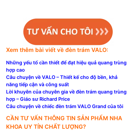
Xem thêm bài viết về đèn trám VALO:
Những yếu tố cần thiết để đạt hiệu quả quang trùng
hợp cao
Câu chuyện về VALO – Thiết kế cho độ bền, khả
năng tiếp cận và công suất
Lời khuyên của chuyên gia về đèn trám quang trùng
hợp – Giáo sư Richard Price
Câu chuyện về chiếc đèn trám VALO Grand của tôi
CẦN TƯ VẤN THÔNG TIN SẢN PHẨM NHA
KHOA UY TÍN CHẤT LƯỢNG?