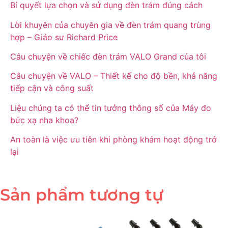
Bí quyết lựa chọn và sử dụng đèn trám đúng cách
Lời khuyên của chuyên gia về đèn trám quang trùng
hợp – Giáo sư Richard Price
Câu chuyện về chiếc đèn trám VALO Grand của tôi
Câu chuyện về VALO – Thiết kế cho độ bền, khả năng
tiếp cận và công suất
Liệu chúng ta có thể tin tưởng thông số của Máy đo
bức xạ nha khoa?
An toàn là việc ưu tiên khi phòng khám hoạt động trở
lại
Sản phẩm tương tự