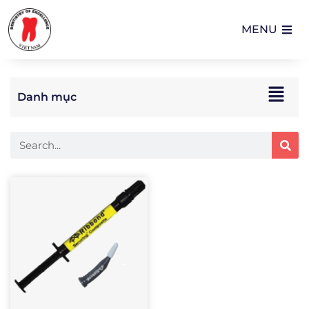
MENU
Danh mục