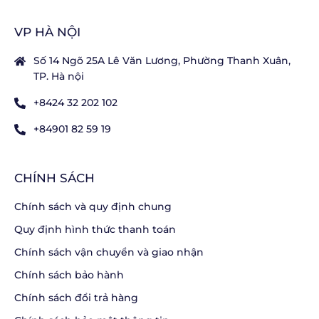
VP HÀ NỘI
Số 14 Ngõ 25A Lê Văn Lương, Phường Thanh Xuân,
TP. Hà nội
+8424 32 202 102
+84901 82 59 19
CHÍNH SÁCH
Chính sách và quy định chung
Quy định hình thức thanh toán
Chính sách vận chuyển và giao nhận
Chính sách bảo hành
Chính sách đổi trả hàng