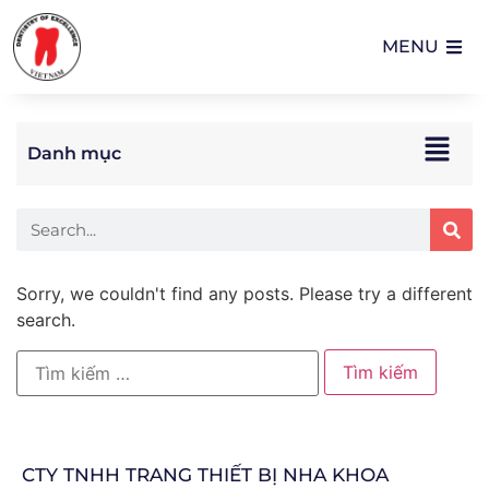
MENU
Danh mục
Sorry, we couldn't find any posts. Please try a different
search.
CTY TNHH TRANG THIẾT BỊ NHA KHOA